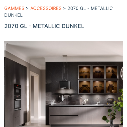
GAMMES
>
ACCESSOIRES
> 2070 GL - METALLIC
DUNKEL
2070 GL - METALLIC DUNKEL