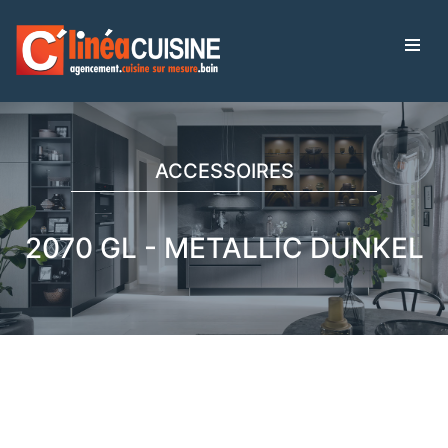
ACCESSOIRES
2070 GL - METALLIC DUNKEL