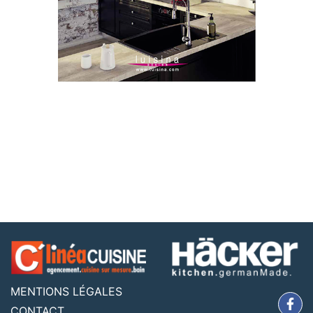
MENTIONS LÉGALES
CONTACT