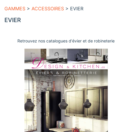
GAMMES
>
ACCESSOIRES
> EVIER
EVIER
Retrouvez nos catalogues d'évier et de robineterie