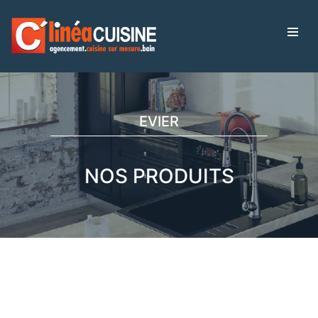
EVIER
NOS PRODUITS