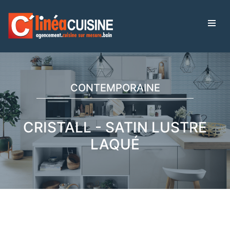
CONTEMPORAINE
CRISTALL - SATIN LUSTRE
LAQUÉ