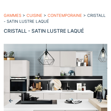
GAMMES
>
CUISINE
>
CONTEMPORAINE
> CRISTALL
- SATIN LUSTRE LAQUÉ
CRISTALL - SATIN LUSTRE LAQUÉ