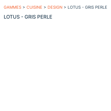
GAMMES
>
CUISINE
>
DESIGN
> LOTUS - GRIS PERLE
LOTUS - GRIS PERLE