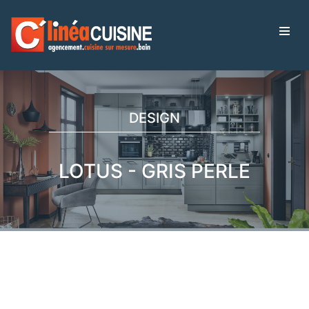
DESIGN
LOTUS - GRIS PERLE