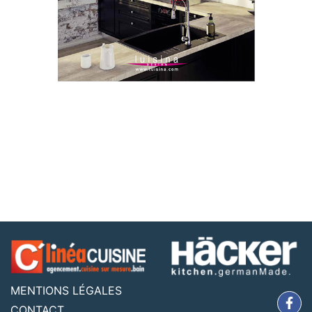
MENTIONS LÉGALES
CONTACT