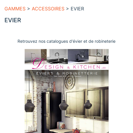
GAMMES
>
ACCESSOIRES
> EVIER
EVIER
Retrouvez nos catalogues d'évier et de robineterie