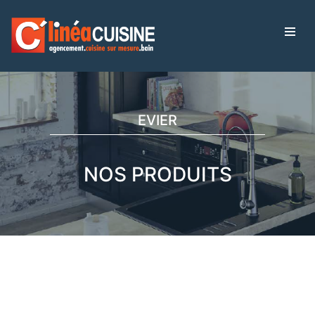
EVIER
NOS PRODUITS