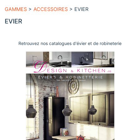
GAMMES
>
ACCESSOIRES
> EVIER
EVIER
Retrouvez nos catalogues d'évier et de robineterie