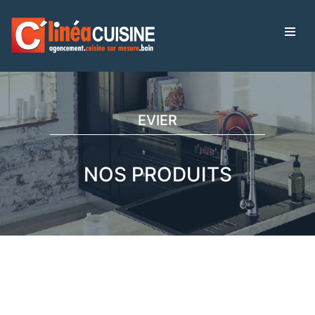
EVIER
NOS PRODUITS