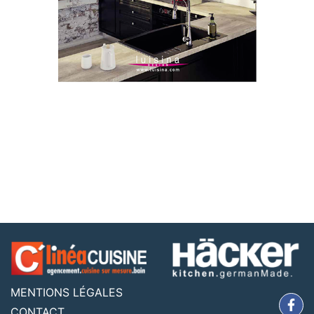
MENTIONS LÉGALES
CONTACT