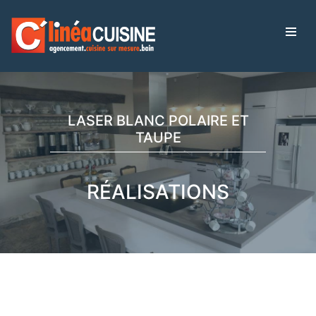
LASER BLANC POLAIRE ET
TAUPE
RÉALISATIONS