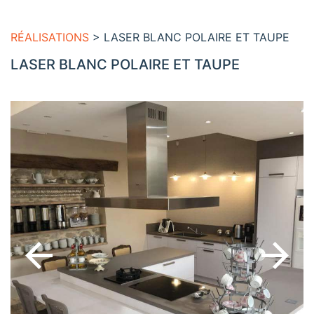
RÉALISATIONS
> LASER BLANC POLAIRE ET TAUPE
LASER BLANC POLAIRE ET TAUPE