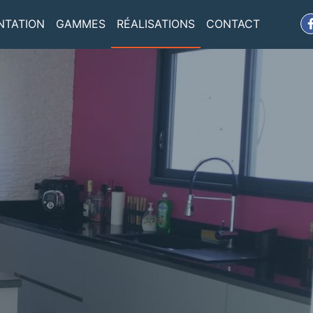
NTATION
GAMMES
RÉALISATIONS
CONTACT