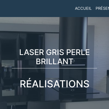
ACCUEIL
PRÉSE
LASER GRIS PERLE
BRILLANT
RÉALISATIONS