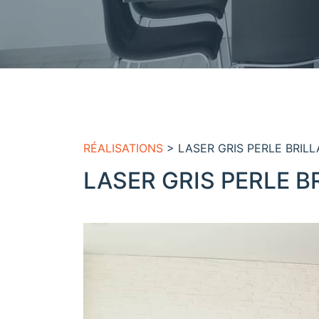
RÉALISATIONS
> LASER GRIS PERLE BRIL
LASER GRIS PERLE B